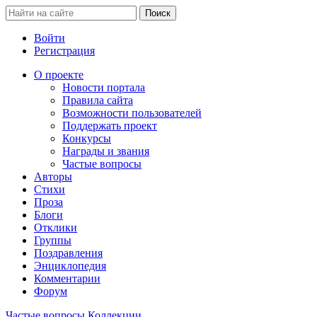
Войти
Регистрация
О проекте
Новости портала
Правила сайта
Возможности пользователей
Поддержать проект
Конкурсы
Награды и звания
Частые вопросы
Авторы
Стихи
Проза
Блоги
Отклики
Группы
Поздравления
Энциклопедия
Комментарии
Форум
Частые вопросы
Коллекции