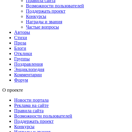
Правила сайта
Возможности пользователей
Поддержать проект
Конкурсы
Награды и звания
Частые вопросы
Авторы
Стихи
Проза
Блоги
Отклики
Группы
Поздравления
Энциклопедия
Комментарии
Форум
О проекте
Новости портала
Реклама на сайте
Правила сайта
Возможности пользователей
Поддержать проект
Конкурсы
Награды и звания