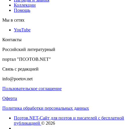
Коллекции
Помощь
Мы в сетях
YouTube
Контакты
Российский литературный
портал "ПОЭТОВ.NET"
Связь с редакцией
info@poetov.net
Пользовательское соглашение
Оферта
Политика обработки персональных данных
Поэтов.NET-Сайт для поэтов и писателей с бесплатной
публикацией
© 2026