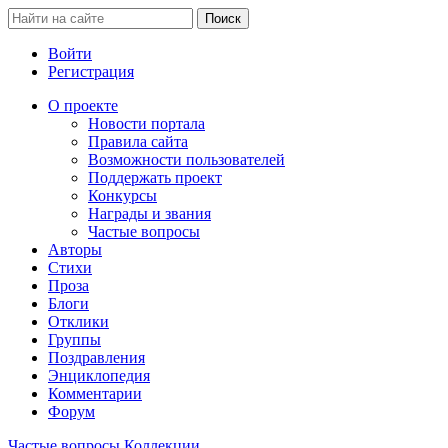
Войти
Регистрация
О проекте
Новости портала
Правила сайта
Возможности пользователей
Поддержать проект
Конкурсы
Награды и звания
Частые вопросы
Авторы
Стихи
Проза
Блоги
Отклики
Группы
Поздравления
Энциклопедия
Комментарии
Форум
Частые вопросы
Коллекции