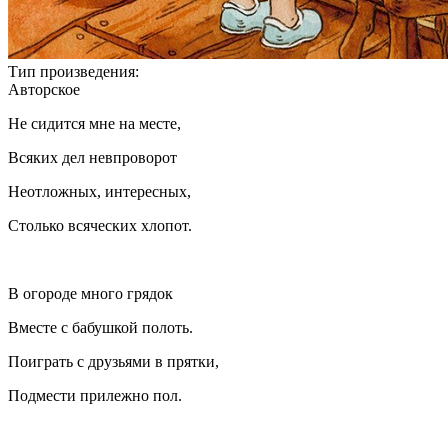
Тип произведения:
Авторское
Не сидится мне на месте,
Всяких дел невпроворот
Неотложных, интересных,
Столько всяческих хлопот.
В огороде много грядок
Вместе с бабушкой полоть.
Поиграть с друзьями в прятки,
Подмести прилежно пол.