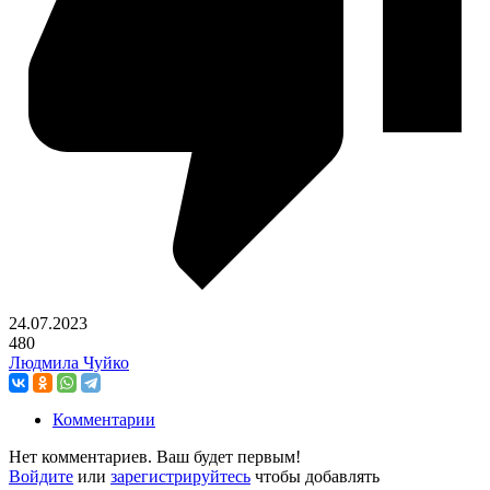
24.07.2023
480
Людмила Чуйко
Комментарии
Нет комментариев. Ваш будет первым!
Войдите
или
зарегистрируйтесь
чтобы добавлять