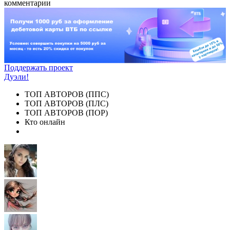
комментарии
Поддержать проект
Дуэли!
ТОП АВТОРОВ (ППС)
ТОП АВТОРОВ (ПЛС)
ТОП АВТОРОВ (ПОР)
Кто онлайн