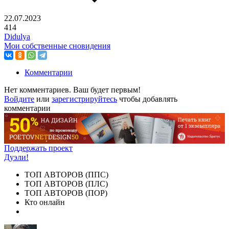
22.07.2023
414
Didulya
Мои собственные сновидения
Комментарии
Нет комментариев. Ваш будет первым!
Войдите
или
зарегистрируйтесь
чтобы добавлять
комментарии
Поддержать проект
Дуэли!
ТОП АВТОРОВ (ППС)
ТОП АВТОРОВ (ПЛС)
ТОП АВТОРОВ (ПОР)
Кто онлайн