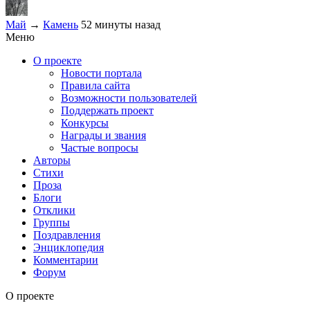
Май
→
Камень
52 минуты назад
Меню
О проекте
Новости портала
Правила сайта
Возможности пользователей
Поддержать проект
Конкурсы
Награды и звания
Частые вопросы
Авторы
Стихи
Проза
Блоги
Отклики
Группы
Поздравления
Энциклопедия
Комментарии
Форум
О проекте