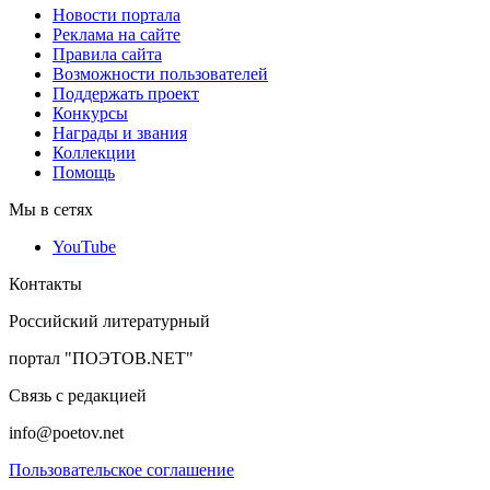
Новости портала
Реклама на сайте
Правила сайта
Возможности пользователей
Поддержать проект
Конкурсы
Награды и звания
Коллекции
Помощь
Мы в сетях
YouTube
Контакты
Российский литературный
портал "ПОЭТОВ.NET"
Связь с редакцией
info@poetov.net
Пользовательское соглашение