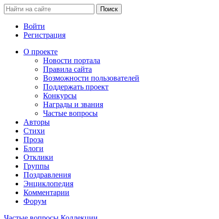
Войти
Регистрация
О проекте
Новости портала
Правила сайта
Возможности пользователей
Поддержать проект
Конкурсы
Награды и звания
Частые вопросы
Авторы
Стихи
Проза
Блоги
Отклики
Группы
Поздравления
Энциклопедия
Комментарии
Форум
Частые вопросы
Коллекции