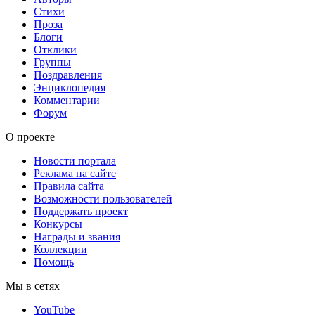
Стихи
Проза
Блоги
Отклики
Группы
Поздравления
Энциклопедия
Комментарии
Форум
О проекте
Новости портала
Реклама на сайте
Правила сайта
Возможности пользователей
Поддержать проект
Конкурсы
Награды и звания
Коллекции
Помощь
Мы в сетях
YouTube