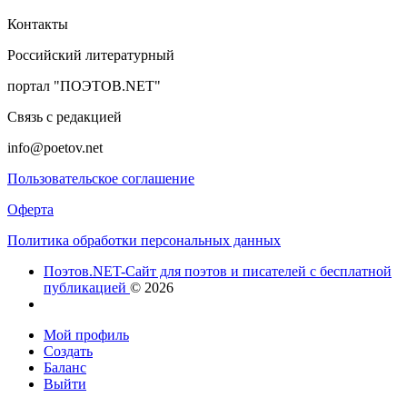
Контакты
Российский литературный
портал "ПОЭТОВ.NET"
Связь с редакцией
info@poetov.net
Пользовательское соглашение
Оферта
Политика обработки персональных данных
Поэтов.NET-Сайт для поэтов и писателей с бесплатной
публикацией
© 2026
Мой профиль
Создать
Баланс
Выйти