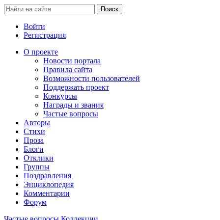
Войти
Регистрация
О проекте
Новости портала
Правила сайта
Возможности пользователей
Поддержать проект
Конкурсы
Награды и звания
Частые вопросы
Авторы
Стихи
Проза
Блоги
Отклики
Группы
Поздравления
Энциклопедия
Комментарии
Форум
Частые вопросы
Коллекции