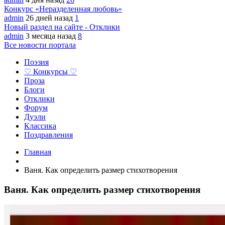
Конкурс «Неразделенная любовь»
admin
26 дней назад
1
Новый раздел на сайте - Отклики
admin
3 месяца назад
8
Все новости портала
Поэзия
♡ Конкурсы ♡
Проза
Блоги
Отклики
Форум
Дуэли
Классика
Поздравления
Главная
Ваня. Как определить размер стихотворения
Ваня. Как определить размер стихотворения