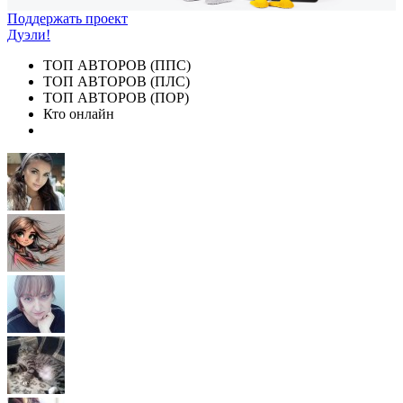
Поддержать проект
Дуэли!
ТОП АВТОРОВ (ППС)
ТОП АВТОРОВ (ПЛС)
ТОП АВТОРОВ (ПОР)
Кто онлайн