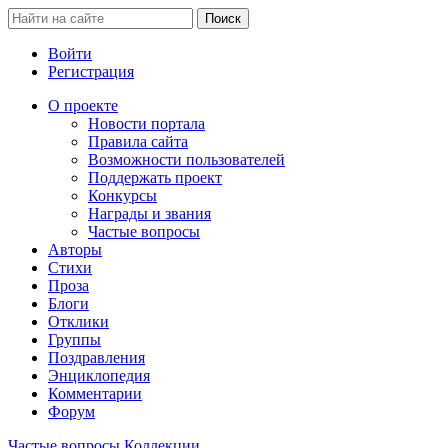
Войти
Регистрация
О проекте
Новости портала
Правила сайта
Возможности пользователей
Поддержать проект
Конкурсы
Награды и звания
Частые вопросы
Авторы
Стихи
Проза
Блоги
Отклики
Группы
Поздравления
Энциклопедия
Комментарии
Форум
Частые вопросы
Коллекции