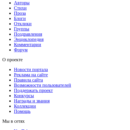
Авторы
Стихи
Проза
Блоги
Отклики
Группы
Поздравления
Энциклопедия
Комментарии
Форум
О проекте
Новости портала
Реклама на сайте
Правила сайта
Возможности пользователей
Поддержать проект
Конкурсы
Награды и звания
Коллекции
Помощь
Мы в сетях