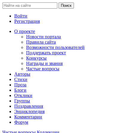
Войти
Регистрация
О проекте
Новости портала
Правила сайта
Возможности пользователей
Поддержать проект
Конкурсы
Награды и звания
Частые вопросы
Авторы
Стихи
Проза
Блоги
Отклики
Группы
Поздравления
Энциклопедия
Комментарии
Форум
Частые вопросы
Коллекции