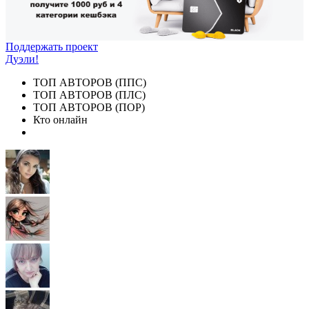
Поддержать проект
Дуэли!
ТОП АВТОРОВ (ППС)
ТОП АВТОРОВ (ПЛС)
ТОП АВТОРОВ (ПОР)
Кто онлайн