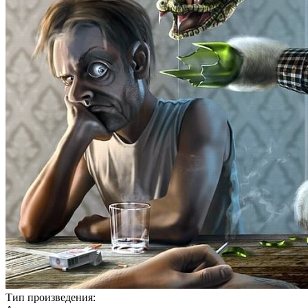
Тип произведения: