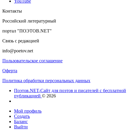
YouTube
Контакты
Российский литературный
портал "ПОЭТОВ.NET"
Связь с редакцией
info@poetov.net
Пользовательское соглашение
Оферта
Политика обработки персональных данных
Поэтов.NET-Сайт для поэтов и писателей с бесплатной
публикацией
© 2026
Мой профиль
Создать
Баланс
Выйти