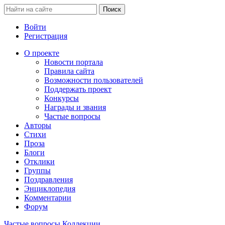
Войти
Регистрация
О проекте
Новости портала
Правила сайта
Возможности пользователей
Поддержать проект
Конкурсы
Награды и звания
Частые вопросы
Авторы
Стихи
Проза
Блоги
Отклики
Группы
Поздравления
Энциклопедия
Комментарии
Форум
Частые вопросы
Коллекции