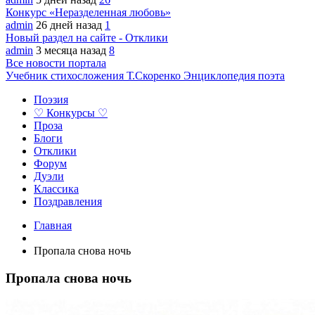
Конкурс «Неразделенная любовь»
admin
26 дней назад
1
Новый раздел на сайте - Отклики
admin
3 месяца назад
8
Все новости портала
Учебник стихосложения Т.Скоренко
Энциклопедия поэта
Поэзия
♡ Конкурсы ♡
Проза
Блоги
Отклики
Форум
Дуэли
Классика
Поздравления
Главная
Пропала снова ночь
Пропала снова ночь