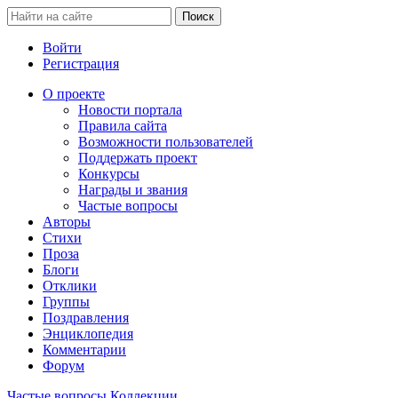
Войти
Регистрация
О проекте
Новости портала
Правила сайта
Возможности пользователей
Поддержать проект
Конкурсы
Награды и звания
Частые вопросы
Авторы
Стихи
Проза
Блоги
Отклики
Группы
Поздравления
Энциклопедия
Комментарии
Форум
Частые вопросы
Коллекции