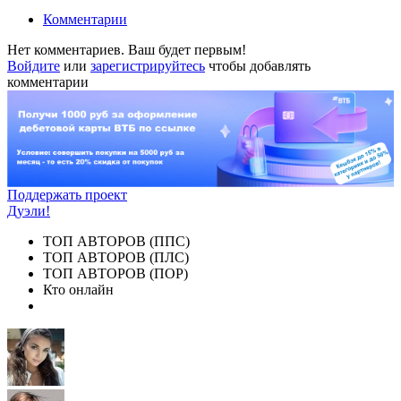
Комментарии
Нет комментариев. Ваш будет первым!
Войдите
или
зарегистрируйтесь
чтобы добавлять
комментарии
Поддержать проект
Дуэли!
ТОП АВТОРОВ (ППС)
ТОП АВТОРОВ (ПЛС)
ТОП АВТОРОВ (ПОР)
Кто онлайн