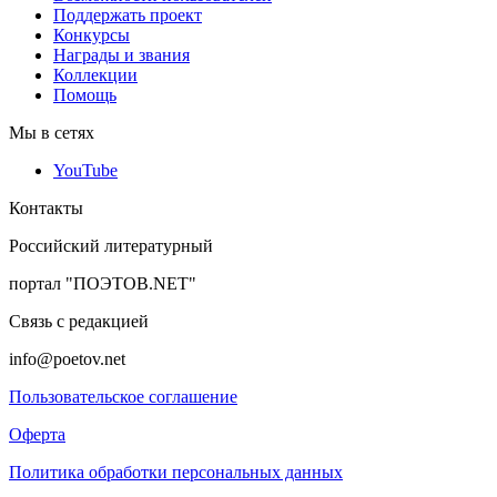
Поддержать проект
Конкурсы
Награды и звания
Коллекции
Помощь
Мы в сетях
YouTube
Контакты
Российский литературный
портал "ПОЭТОВ.NET"
Связь с редакцией
info@poetov.net
Пользовательское соглашение
Оферта
Политика обработки персональных данных