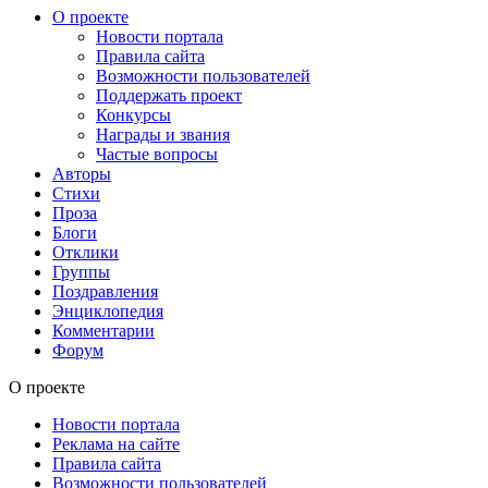
О проекте
Новости портала
Правила сайта
Возможности пользователей
Поддержать проект
Конкурсы
Награды и звания
Частые вопросы
Авторы
Стихи
Проза
Блоги
Отклики
Группы
Поздравления
Энциклопедия
Комментарии
Форум
О проекте
Новости портала
Реклама на сайте
Правила сайта
Возможности пользователей