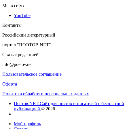
Мы в сетях
YouTube
Контакты
Российский литературный
портал "ПОЭТОВ.NET"
Связь с редакцией
info@poetov.net
Пользовательское соглашение
Оферта
Политика обработки персональных данных
Поэтов.NET-Сайт для поэтов и писателей с бесплатной
публикацией
© 2026
Мой профиль
Создать