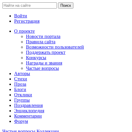
Войти
Регистрация
О проекте
Новости портала
Правила сайта
Возможности пользователей
Поддержать проект
Конкурсы
Награды и звания
Частые вопросы
Авторы
Стихи
Проза
Блоги
Отклики
Группы
Поздравления
Энциклопедия
Комментарии
Форум
Частые вопросы
Коллекции