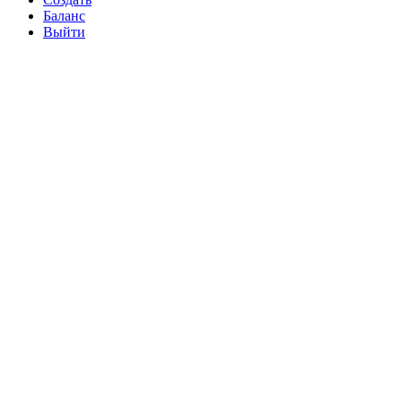
Баланс
Выйти