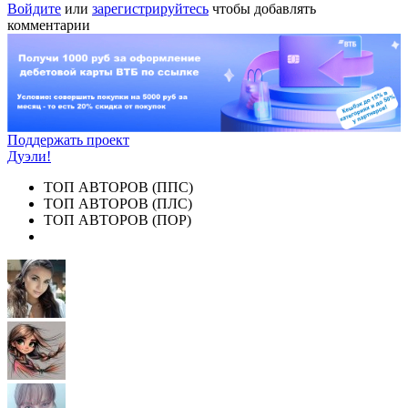
Войдите
или
зарегистрируйтесь
чтобы добавлять
комментарии
Поддержать проект
Дуэли!
ТОП АВТОРОВ (ППС)
ТОП АВТОРОВ (ПЛС)
ТОП АВТОРОВ (ПОР)