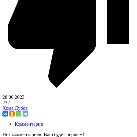
28.06.2023
232
Хома Дубов
Комментарии
Нет комментариев. Ваш будет первым!