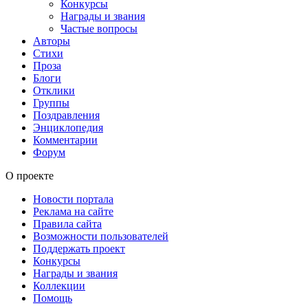
Конкурсы
Награды и звания
Частые вопросы
Авторы
Стихи
Проза
Блоги
Отклики
Группы
Поздравления
Энциклопедия
Комментарии
Форум
О проекте
Новости портала
Реклама на сайте
Правила сайта
Возможности пользователей
Поддержать проект
Конкурсы
Награды и звания
Коллекции
Помощь