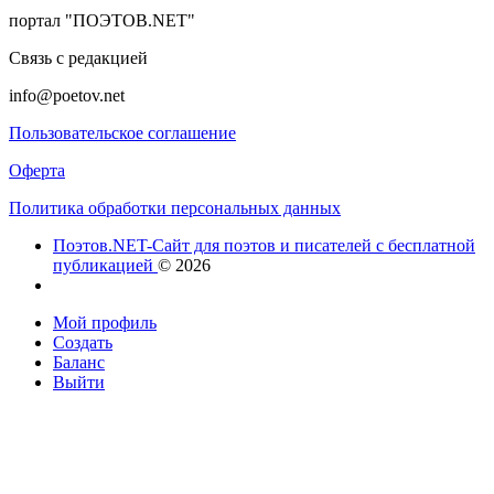
портал "ПОЭТОВ.NET"
Связь с редакцией
info@poetov.net
Пользовательское соглашение
Оферта
Политика обработки персональных данных
Поэтов.NET-Сайт для поэтов и писателей с бесплатной
публикацией
© 2026
Мой профиль
Создать
Баланс
Выйти