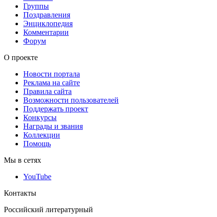
Группы
Поздравления
Энциклопедия
Комментарии
Форум
О проекте
Новости портала
Реклама на сайте
Правила сайта
Возможности пользователей
Поддержать проект
Конкурсы
Награды и звания
Коллекции
Помощь
Мы в сетях
YouTube
Контакты
Российский литературный