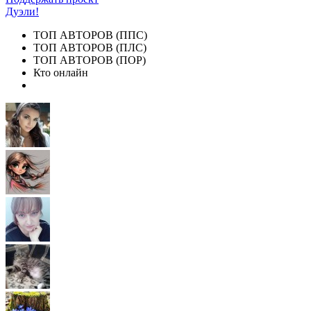
Дуэли!
ТОП АВТОРОВ (ППС)
ТОП АВТОРОВ (ПЛС)
ТОП АВТОРОВ (ПОР)
Кто онлайн