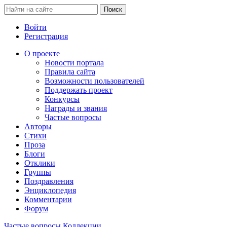
Войти
Регистрация
О проекте
Новости портала
Правила сайта
Возможности пользователей
Поддержать проект
Конкурсы
Награды и звания
Частые вопросы
Авторы
Стихи
Проза
Блоги
Отклики
Группы
Поздравления
Энциклопедия
Комментарии
Форум
Частые вопросы
Коллекции