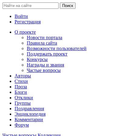
Войти
Регистрация
О проекте
Новости портала
Правила сайта
Возможности пользователей
Поддержать проект
Конкурсы
Награды и звания
Частые вопросы
Авторы
Стихи
Проза
Блоги
Отклики
Группы
Поздравления
Энциклопедия
Комментарии
Форум
Частые вопросы
Коллекции