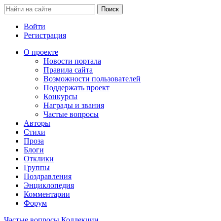
Войти
Регистрация
О проекте
Новости портала
Правила сайта
Возможности пользователей
Поддержать проект
Конкурсы
Награды и звания
Частые вопросы
Авторы
Стихи
Проза
Блоги
Отклики
Группы
Поздравления
Энциклопедия
Комментарии
Форум
Частые вопросы
Коллекции