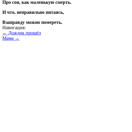
Про сон, как маленькую смерть.
И что, неправильно питаясь,
Взаправду можно помереть.
Навигация:
← Дождик прошёл
Мама →