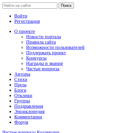
Войти
Регистрация
О проекте
Новости портала
Правила сайта
Возможности пользователей
Поддержать проект
Конкурсы
Награды и звания
Частые вопросы
Авторы
Стихи
Проза
Блоги
Отклики
Группы
Поздравления
Энциклопедия
Комментарии
Форум
Частые вопросы
Коллекции