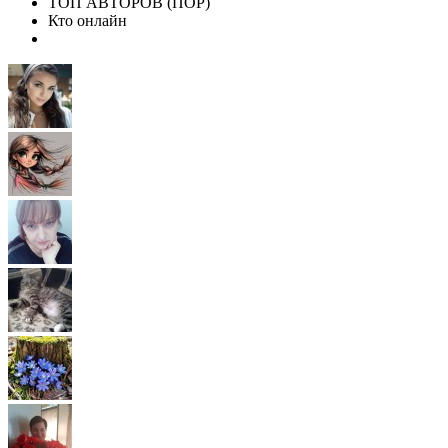
ТОП АВТОРОВ (ПОР)
Кто онлайн