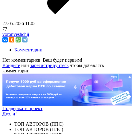
27.05.2026
11:02
77
voronveshchij
Комментарии
Нет комментариев. Ваш будет первым!
Войдите
или
зарегистрируйтесь
чтобы добавлять
комментарии
Поддержать проект
Дуэли!
ТОП АВТОРОВ (ППС)
ТОП АВТОРОВ (ПЛС)