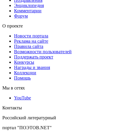
Поздравления
Энциклопедия
Комментарии
Форум
О проекте
Новости портала
Реклама на сайте
Правила сайта
Возможности пользователей
Поддержать проект
Конкурсы
Награды и звания
Коллекции
Помощь
Мы в сетях
YouTube
Контакты
Российский литературный
портал "ПОЭТОВ.NET"