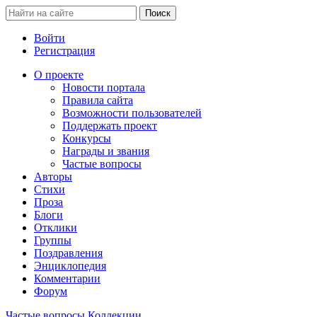
Войти
Регистрация
О проекте
Новости портала
Правила сайта
Возможности пользователей
Поддержать проект
Конкурсы
Награды и звания
Частые вопросы
Авторы
Стихи
Проза
Блоги
Отклики
Группы
Поздравления
Энциклопедия
Комментарии
Форум
Частые вопросы
Коллекции