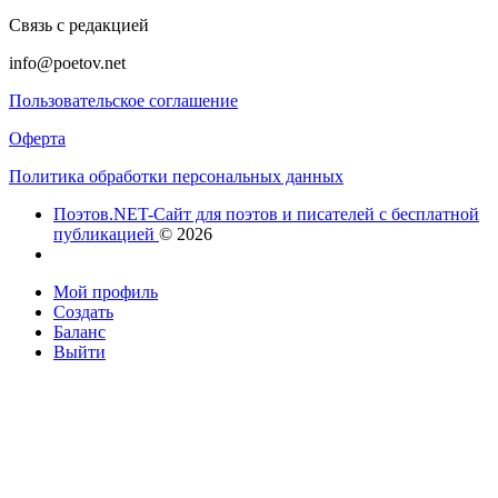
Связь с редакцией
info@poetov.net
Пользовательское соглашение
Оферта
Политика обработки персональных данных
Поэтов.NET-Сайт для поэтов и писателей с бесплатной
публикацией
© 2026
Мой профиль
Создать
Баланс
Выйти