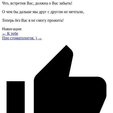
Что, встретив Вас, должна о Вас забыть!
О чем бы дальше мы друг с другом не мечтали,
Теперь без Вас я не смогу прожить!
Навигация:
← К тебе
Про стоматологов. ) →