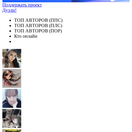
Поддержать проект
Дуэли!
ТОП АВТОРОВ (ППС)
ТОП АВТОРОВ (ПЛС)
ТОП АВТОРОВ (ПОР)
Кто онлайн