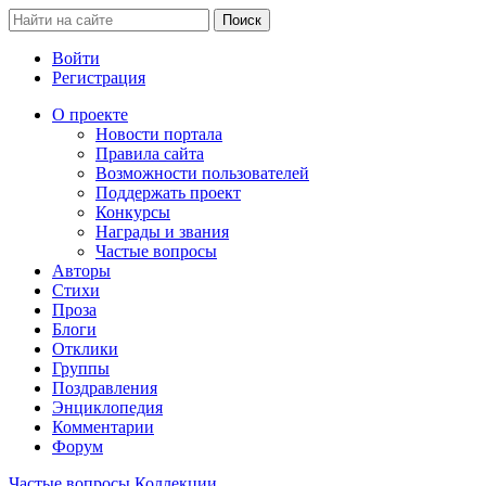
Войти
Регистрация
О проекте
Новости портала
Правила сайта
Возможности пользователей
Поддержать проект
Конкурсы
Награды и звания
Частые вопросы
Авторы
Стихи
Проза
Блоги
Отклики
Группы
Поздравления
Энциклопедия
Комментарии
Форум
Частые вопросы
Коллекции