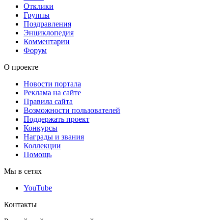
Отклики
Группы
Поздравления
Энциклопедия
Комментарии
Форум
О проекте
Новости портала
Реклама на сайте
Правила сайта
Возможности пользователей
Поддержать проект
Конкурсы
Награды и звания
Коллекции
Помощь
Мы в сетях
YouTube
Контакты