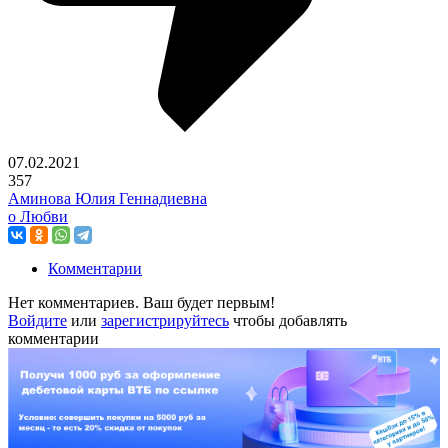
07.02.2021
357
Аминова Юлия Геннадиевна
о Любви
Комментарии
Нет комментариев. Ваш будет первым!
Войдите
или
зарегистрируйтесь
чтобы добавлять
комментарии