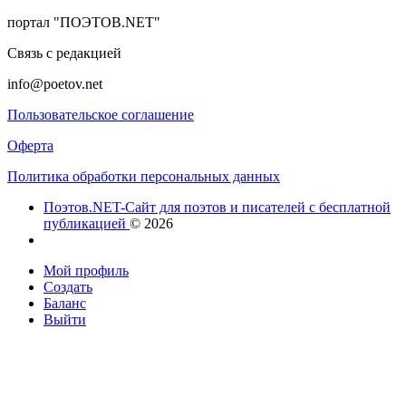
портал "ПОЭТОВ.NET"
Связь с редакцией
info@poetov.net
Пользовательское соглашение
Оферта
Политика обработки персональных данных
Поэтов.NET-Сайт для поэтов и писателей с бесплатной
публикацией
© 2026
Мой профиль
Создать
Баланс
Выйти