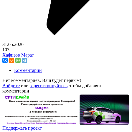
31.05.2026
103
Хафизов Марат
Комментарии
Нет комментариев. Ваш будет первым!
Войдите
или
зарегистрируйтесь
чтобы добавлять
комментарии
Поддержать проект