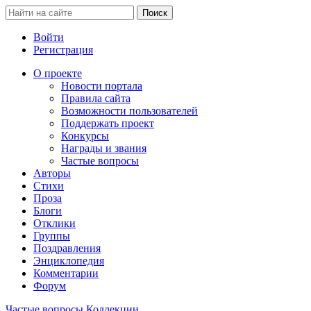
Войти
Регистрация
О проекте
Новости портала
Правила сайта
Возможности пользователей
Поддержать проект
Конкурсы
Награды и звания
Частые вопросы
Авторы
Стихи
Проза
Блоги
Отклики
Группы
Поздравления
Энциклопедия
Комментарии
Форум
Частые вопросы
Коллекции