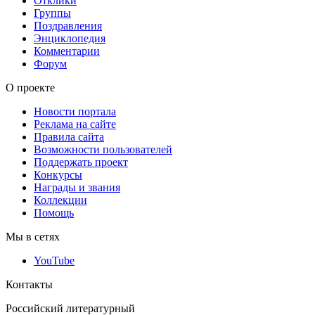
Отклики
Группы
Поздравления
Энциклопедия
Комментарии
Форум
О проекте
Новости портала
Реклама на сайте
Правила сайта
Возможности пользователей
Поддержать проект
Конкурсы
Награды и звания
Коллекции
Помощь
Мы в сетях
YouTube
Контакты
Российский литературный