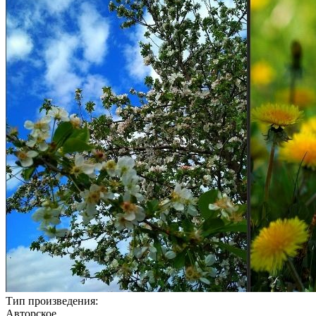
Тип произведения:
Авторское