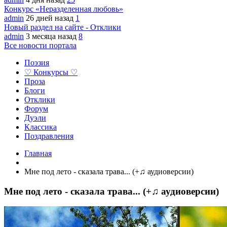
Конкурс «Неразделенная любовь»
admin
26 дней назад
1
Новый раздел на сайте - Отклики
admin
3 месяца назад
8
Все новости портала
Поэзия
♡ Конкурсы ♡
Проза
Блоги
Отклики
Форум
Дуэли
Классика
Поздравления
Главная
Мне под лето - сказала трава... (+♫ аудиоверсии)
Мне под лето - сказала трава... (+♫ аудиоверсии)