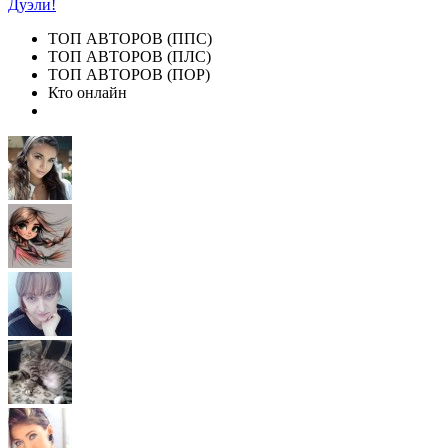
Дуэли!
ТОП АВТОРОВ (ППС)
ТОП АВТОРОВ (ПЛС)
ТОП АВТОРОВ (ПОР)
Кто онлайн