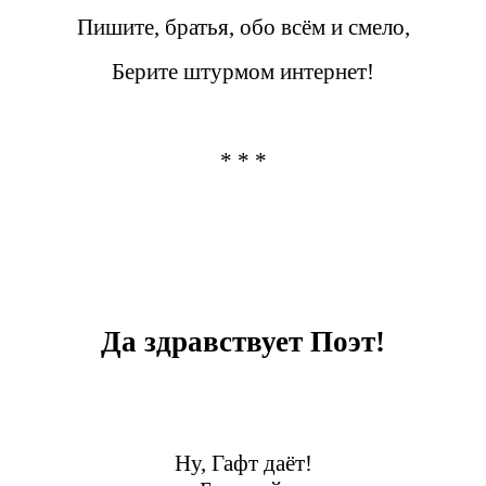
Пишите, братья, обо всём и смело,
Берите штурмом интернет!
* * *
Да здравствует Поэт!
Ну, Гафт даёт!