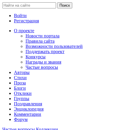
Войти
Регистрация
О проекте
Новости портала
Правила сайта
Возможности пользователей
Поддержать проект
Конкурсы
Награды и звания
Частые вопросы
Авторы
Стихи
Проза
Блоги
Отклики
Группы
Поздравления
Энциклопедия
Комментарии
Форум
Частые вопросы
Коллекции