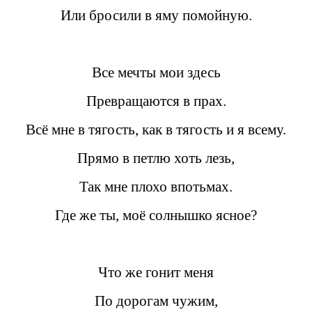
Или бросили в яму помойную.
Все мечты мои здесь
Превращаются в прах.
Всё мне в тягость, как в тягость и я всему.
Прямо в петлю хоть лезь,
Так мне плохо впотьмах.
Где же ты, моё солнышко ясное?
Что же гонит меня
По дорогам чужим,