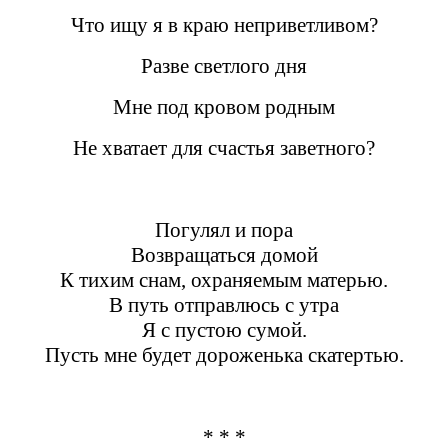
Что ищу я в краю неприветливом?
Разве светлого дня
Мне под кровом родным
Не хватает для счастья заветного?
Погулял и пора
Возвращаться домой
К тихим снам, охраняемым матерью.
В путь отправлюсь с утра
Я с пустою сумой.
Пусть мне будет дороженька скатертью.
* * *