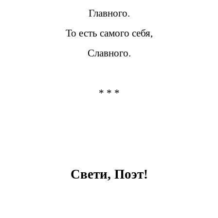
Главного.
То есть самого себя,
Славного.
* * *
Свети, Поэт!