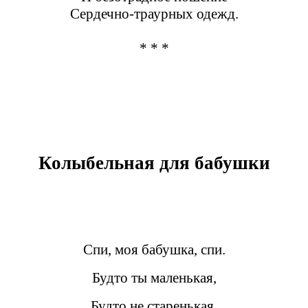
Сердечно-траурных одежд.
* * *
Колыбельная для бабушки
Спи, моя бабушка, спи.
Будто ты маленькая,
Будто не старенькая,