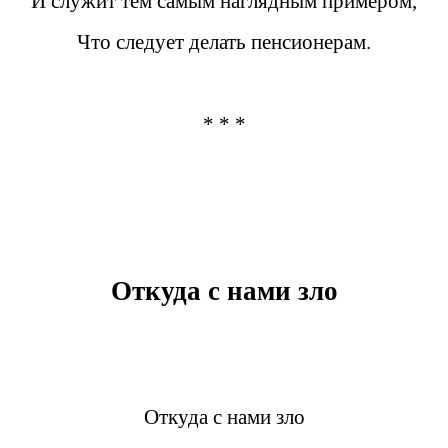
И служит тем самым наглядным примером,
Что следует делать пенсионерам.
* * *
Откуда с нами зло
Откуда с нами зло