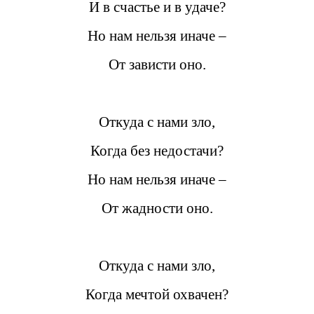
И в счастье и в удаче?
Но нам нельзя иначе –
От зависти оно.
Откуда с нами зло,
Когда без недостачи?
Но нам нельзя иначе –
От жадности оно.
Откуда с нами зло,
Когда мечтой охвачен?