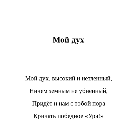
Мой дух
Мой дух, высокий и нетленный,
Ничем земным не убиенный,
Придёт и нам с тобой пора
Кричать победное «Ура!»