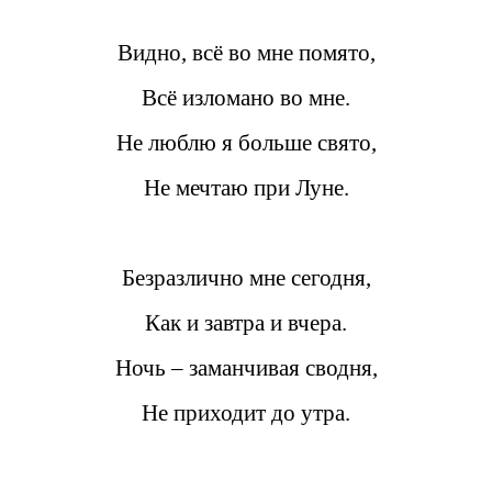
Видно, всё во мне помято,
Всё изломано во мне.
Не люблю я больше свято,
Не мечтаю при Луне.
Безразлично мне сегодня,
Как и завтра и вчера.
Ночь – заманчивая сводня,
Не приходит до утра.