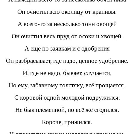
Он очистил всю околицу от крапивы.
А всего-то за несколько тонн овощей
Он очистил весь пруд от осоки и хвощей.
А ещё по заявкам и с одобрения
Он разбрасывает, где надо, ценное удобрение.
И, где не надо, бывает, случается,
Но ему, забавному толстяку, всё прощается.
С коровой одной молодой подружился.
Не бык племенной, но всё же сгодился.
Короче, прижился.