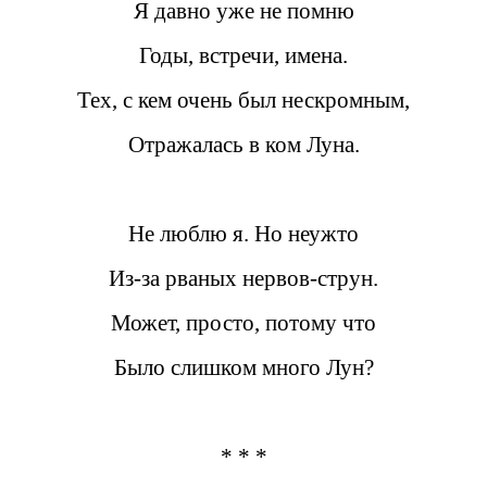
Я давно уже не помню
Годы, встречи, имена.
Тех, с кем очень был нескромным,
Отражалась в ком Луна.
Не люблю я. Но неужто
Из-за рваных нервов-струн.
Может, просто, потому что
Было слишком много Лун?
* * *