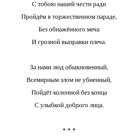
С тобою нашей чести ради
Пройдём в торжественном параде,
Без обнажённого меча
И грозной выправки плеча.
За нами люд обыкновенный,
Всемирным злом не убиенный,
Пойдёт колонной без конца
С улыбкой доброго лица.
* * *