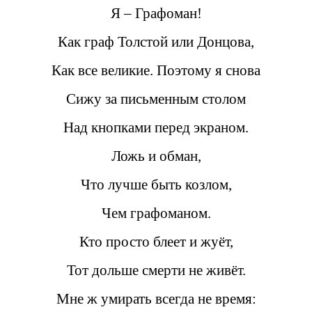
Я – Графоман!
Как граф Толстой или Донцова,
Как все великие. Поэтому я снова
Сижу за письменным столом
Над кнопками перед экраном.
Ложь и обман,
Что лучше быть козлом,
Чем графоманом.
Кто просто блеет и жуёт,
Тот дольше смерти не живёт.
Мне ж умирать всегда не время: